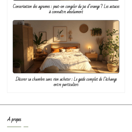
Conservation des agrumes : peut-on congeler du jus d’orange ? Les astuces
à connaître absolument
Décorer sa chambre sans rien acheter : Le guide complet de l’échange
entre particuliers
A propos