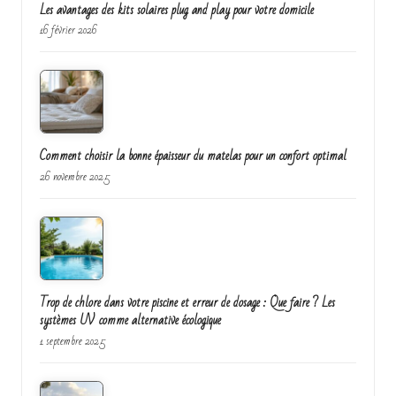
Les avantages des kits solaires plug and play pour votre domicile
16 février 2026
Comment choisir la bonne épaisseur du matelas pour un confort optimal
26 novembre 2025
Trop de chlore dans votre piscine et erreur de dosage : Que faire ? Les
systèmes UV comme alternative écologique
1 septembre 2025