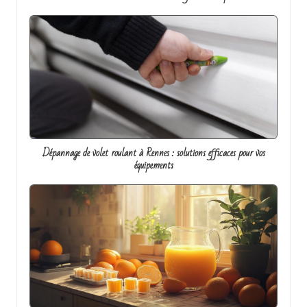
Dépannage de volet roulant à Rennes : solutions efficaces pour vos
équipements