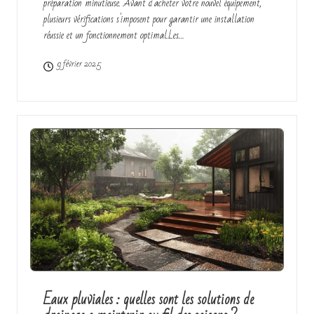
préparation minutieuse. Avant d'acheter votre nouvel équipement,
plusieurs vérifications s'imposent pour garantir une installation
réussie et un fonctionnement optimal.Les…
9 février 2025
Eaux pluviales : quelles sont les solutions de