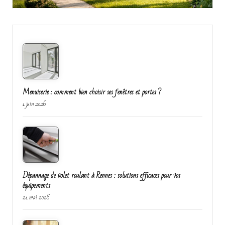
Menuiserie : comment bien choisir ses fenêtres et portes ?
1 juin 2026
Dépannage de volet roulant à Rennes : solutions efficaces pour vos
équipements
21 mai 2026