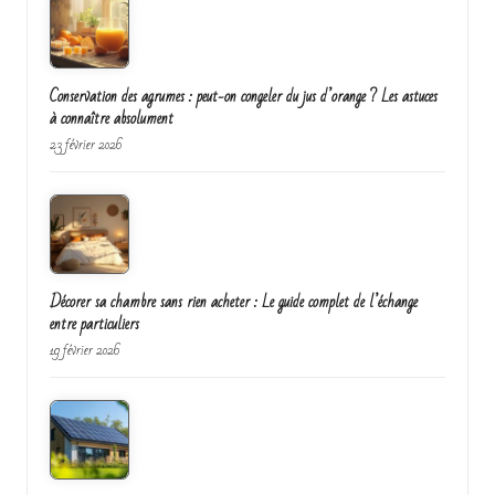
Conservation des agrumes : peut-on congeler du jus d’orange ? Les astuces
à connaître absolument
23 février 2026
Décorer sa chambre sans rien acheter : Le guide complet de l’échange
entre particuliers
19 février 2026