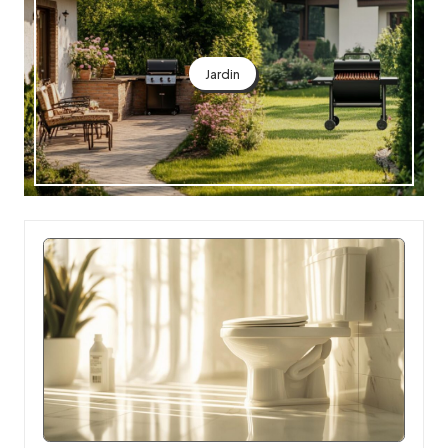
Jardin