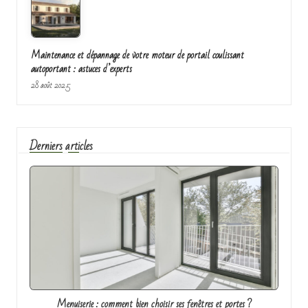
Maintenance et dépannage de votre moteur de portail coulissant
autoportant : astuces d’experts
28 août 2025
Derniers articles
Menuiserie : comment bien choisir ses fenêtres et portes ?