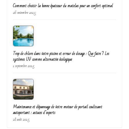
Comment choisir la bonne épaisseur du matelas pour un confort optimal
26 novembre 2025
Trop de chlore dans votre piscine et erreur de dosage : Que faire ? Les
systèmes UV comme alternative écologique
1 septembre 2025
Maintenance et dépannage de votre moteur de portail coulissant
autoportant : astuces d’experts
28 août 2025