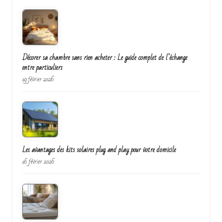
Décorer sa chambre sans rien acheter : Le guide complet de l’échange
entre particuliers
19 février 2026
Les avantages des kits solaires plug and play pour votre domicile
16 février 2026