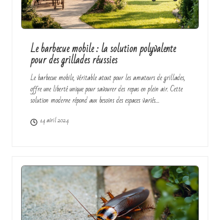
Le barbecue mobile : la solution polyvalente
pour des grillades réussies
Le barbecue mobile, véritable atout pour les amateurs de grillades,
offre une liberté unique pour savourer des repas en plein air. Cette
solution moderne répond aux besoins des espaces variés…
14 avril 2024